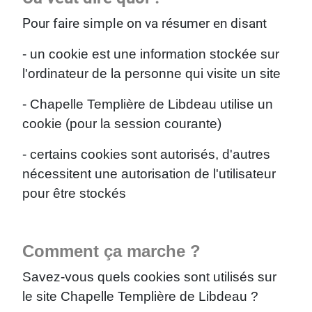
Pour faire simple on va résumer en disant
- un cookie est une information stockée sur
l'ordinateur de la personne qui visite un site
- Chapelle Templière de Libdeau utilise un
cookie (pour la session courante)
- certains cookies sont autorisés, d'autres
nécessitent une autorisation de l'utilisateur
pour être stockés
Comment ça marche ?
Savez-vous quels cookies sont utilisés sur
le site Chapelle Templière de Libdeau ?