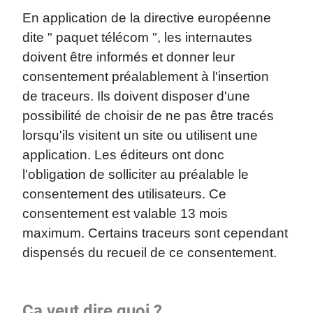
En application de la directive européenne
dite " paquet télécom ", les internautes
doivent être informés et donner leur
consentement préalablement à l'insertion
de traceurs. Ils doivent disposer d'une
possibilité de choisir de ne pas être tracés
lorsqu'ils visitent un site ou utilisent une
application. Les éditeurs ont donc
l'obligation de solliciter au préalable le
consentement des utilisateurs. Ce
consentement est valable 13 mois
maximum. Certains traceurs sont cependant
dispensés du recueil de ce consentement.
Ca veut dire quoi ?