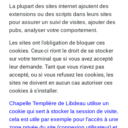
La plupart des sites internet ajoutent des
extensions ou des scripts dans leurs sites
pour assurer un suivi de visites, ajouter des
pubs, analyser votre comportement.
Les sites ont l'obligation de bloquer ces
cookies. Ceux-ci n'ont le droit de se stocker
sur votre terminal que si vous avez accepté
leur demande. Tant que vous n'avez pas
accepté, ou si vous refusez les cookies, les
sites ne doivent en aucun cas autoriser ces
cookies à s'installer.
Chapelle Templière de Libdeau utilise un
cookie qui sert à stocker la session de visite,
cela est utile par exemple pour l'accès à une
zone privée du site (connexion utilisateur) et