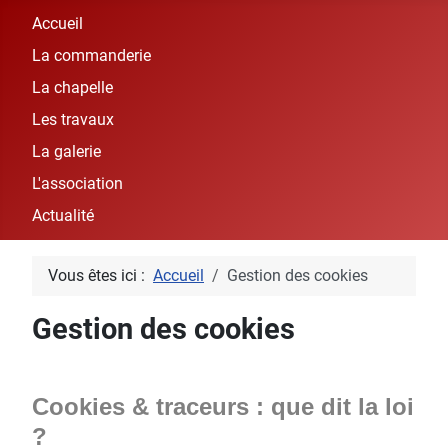
Accueil
La commanderie
La chapelle
Les travaux
La galerie
L'association
Actualité
Vous êtes ici :
Accueil
Gestion des cookies
Gestion des cookies
Cookies & traceurs : que dit la loi
?